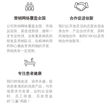
营销网络覆盖全国
合作促进创新
公司营销网络覆盖全国、市场
我们以开放灵活的态度欢迎各
反应快、渠道优势强，拥有一
类合作，产品合作开发、原料
支专业性强、业务素质精良的
药场地合作、制剂CMO以及营
研发及营销队伍，在精神科用
销合作创新等。
药和心脑血管类药物的开发、
营销具有一定优势。
专注患者健康
我们持续改进、追求卓越，提
供患者满意的优质产品，与市
场需求共发展，达到企业获
利、员工得惠、百姓受益
的“三赢”局面！