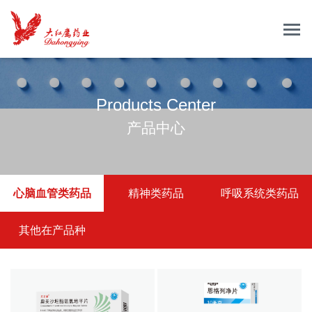
Products Center
产品中心
心脑血管类药品
精神类药品
呼吸系统类药品
其他在产品种